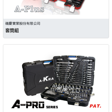
磯慶實業股份有限公司
套筒組