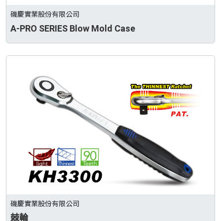
磯慶實業股份有限公司
A-PRO SERIES Blow Mold Case
磯慶實業股份有限公司
棘輪