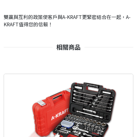
雙贏與互利的政策使客戶與A-KRAFT更緊密結合在一起，A-
KRAFT值得您的信賴！
相關商品