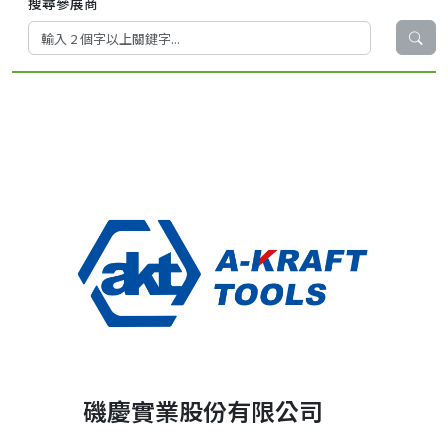
搜尋參展商
磯慶實業股份有限公司