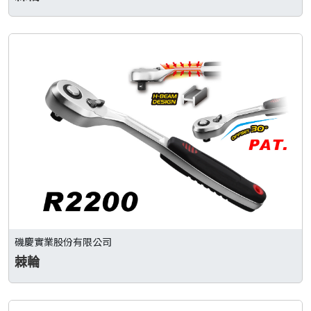
磯慶實業股份有限公司
棘輪