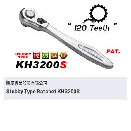
磯慶實業股份有限公司
Stubby Type Ratchet KH3200S