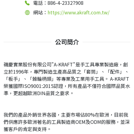
電話：886-4-23327908
網站：
https://www.akraft.com.tw/
公司簡介
磯慶實業股份有限公司"A-KRAFT"是手工具專業製造廠，創
立於1996年，專門製造生產高品質之「套筒」、「配件」、
「板手」、「棘輪柄類」等專業及工業用手工具。 A-KRAFT
榮獲國際ISO9001:2015認證，所有產品不僅符合國際品質水
準，更超越歐洲DIN品質之要求。
我們的產品外銷世界各國，主要市場佔80%在歐洲，目前我
們供應許多歐洲著名的工具製造商OEM及ODM的服務，並深
獲客戶的肯定與支持。