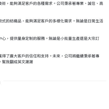
技術，能夠滿足客戶的各種需求。公司秉承著專業、誠信、高
款式的紡織品，能夠滿足客戶的多樣化需求。無論是日常生活
中心，提供量身定制的服務。無論是小批量生產還是大宗訂
贏得了廣大客戶的信任和支持。未來，公司將繼續秉承著專
。幫我翻成英文謝謝
品