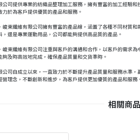
限公司提供專業的紡織品整理加工服務，擁有豐富的加工經驗和
致力於為客戶提供優質的產品和服務。
，峻東纖維有限公司擁有豐富的產品線，涵蓋了各種不同材質和
料，還是專業運動用品，公司都能夠提供高品質的產品。
，峻東纖維有限公司注重與客戶的溝通和合作，以客戶的需求為
能夠及時高效地完成，確保產品質量和交貨準時。
限公司自成立以來，一直致力於不斷提升產品質量和服務水準，
經營理念，不斷創新和進步，為客戶提供更加優質的產品和服務
相關商