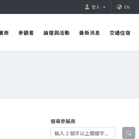
登入
EN
展商
參觀者
論壇與活動
最新消息
交通住宿
搜尋參展商