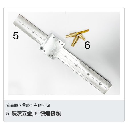
億而順企業股份有限公司
5. 裝潢五金; 6. 快速接頭