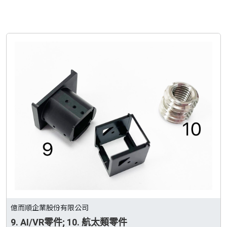
億而順企業股份有限公司
9. AI/VR零件; 10. 航太類零件