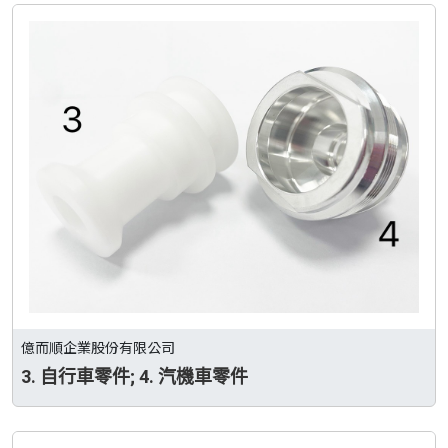
億而順企業股份有限公司
3. 自行車零件; 4. 汽機車零件