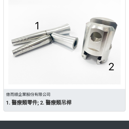
億而順企業股份有限公司
1. 醫療類零件; 2. 醫療類吊桿