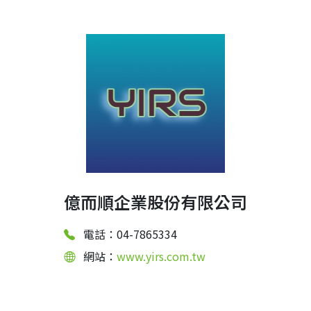
億而順企業股份有限公司
電話：04-7865334
網站：
www.yirs.com.tw