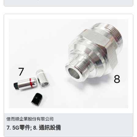
億而順企業股份有限公司
7. 5G零件; 8. 通訊設備