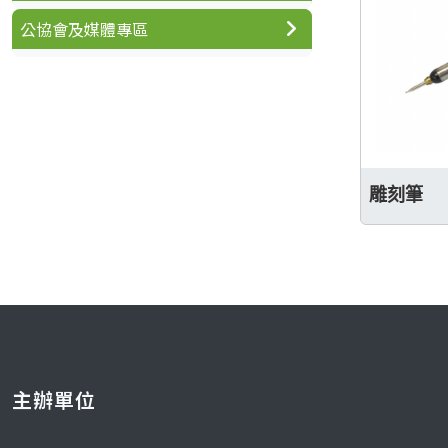
公協會及媒體專區
雕刻筆
主辦單位