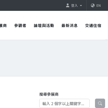
登入
EN
展商
參觀者
論壇與活動
最新消息
交通住宿
搜尋參展商