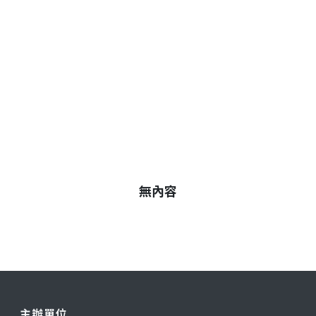
無內容
主辦單位