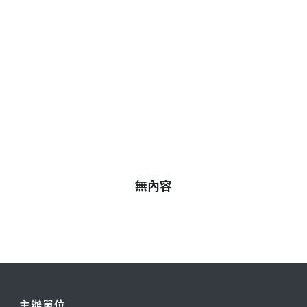
無內容
主辦單位