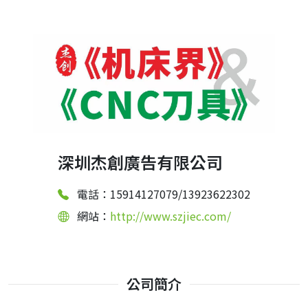
深圳杰創廣告有限公司
電話：15914127079/13923622302
網站：
http://www.szjiec.com/
公司簡介