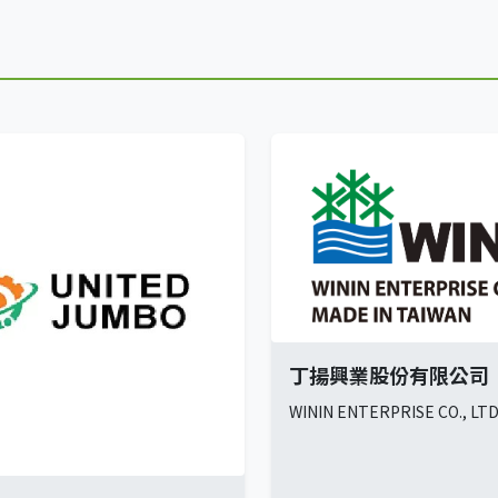
丁揚興業股份有限公司
WININ ENTERPRISE CO., LTD