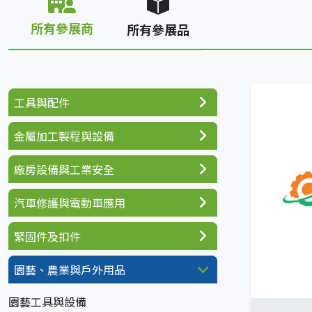
所有參展商
所有參展品
工具與配件
金屬加工製程與設備
廠房設備與工業安全
汽車修護與電動車應用
緊固件及扣件
園藝、農業與戶外用品
園藝工具與設備