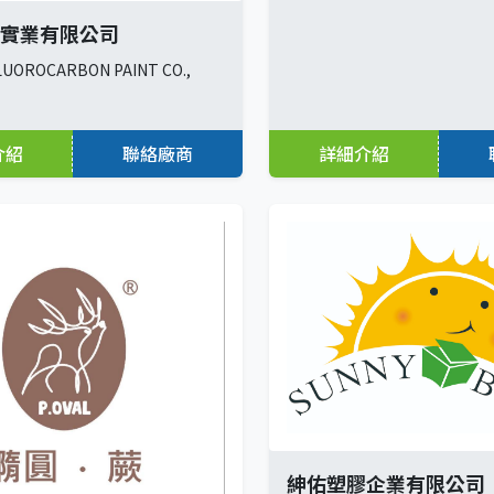
實業有限公司
LUOROCARBON PAINT CO.,
介紹
聯絡廠商
詳細介紹
紳佑塑膠企業有限公司