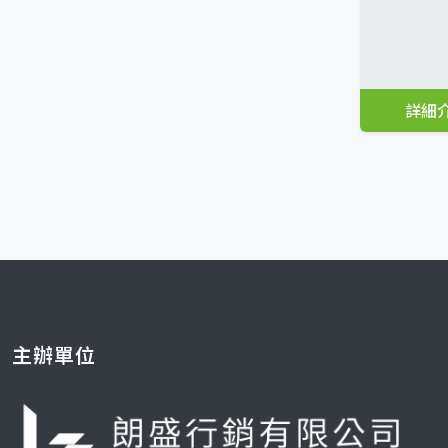
詳細
主辦單位