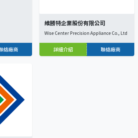
維勝特企業股份有限公司
Wise Center Precision Appliance Co., Ltd
聯絡廠商
詳細介紹
聯絡廠商