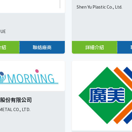
Shen Yu Plastic Co., Ltd.
JUE
介紹
聯絡廠商
詳細介紹
股份有限公司
ETAL CO., LTD.