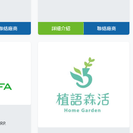
聯絡廠商
詳細介紹
聯絡廠商
RP.