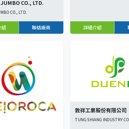
JUMBO CO., LTD.
MBO CO., LTD.
介紹
聯絡廠商
詳細介紹
敦祥工業股份有限公司
TUNG SHIANG INDUSTRY CO