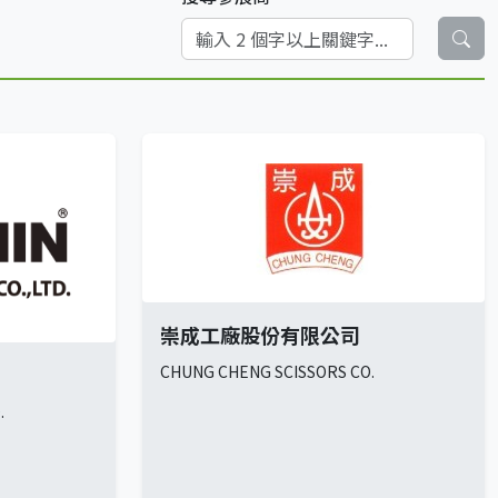
崇成工廠股份有限公司
CHUNG CHENG SCISSORS CO.
.