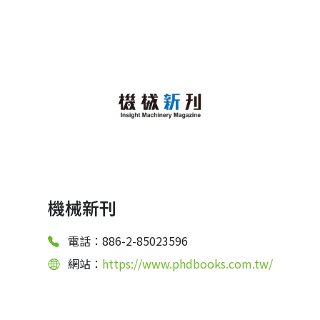
機械新刊
電話：886-2-85023596
網站：
https://www.phdbooks.com.tw/