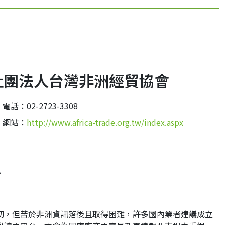
社團法人台灣非洲經貿協會
電話：02-2723-3308
網站：
http://www.africa-trade.org.tw/index.aspx
介
切，但苦於非洲資訊落後且取得困難，許多國內業者建議成立