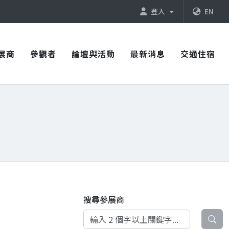
登入
EN
展商
參觀者
論壇與活動
最新消息
交通住宿
搜尋參展商