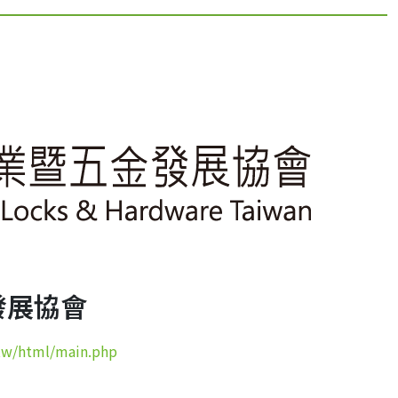
發展協會
.tw/html/main.php