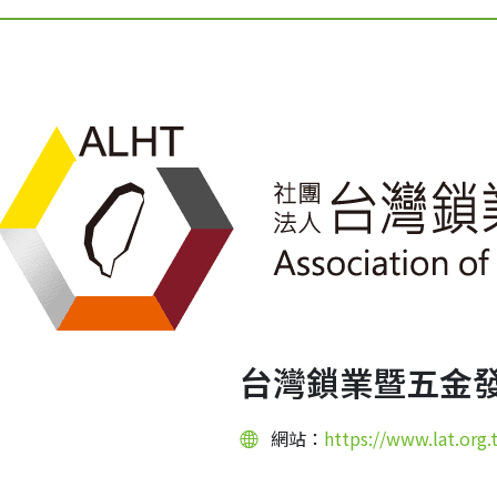
台灣鎖業暨五金
網站：
https://www.lat.org