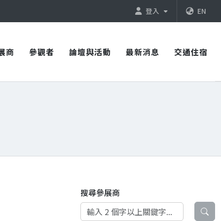
登入
EN
展商
參觀者
論壇與活動
最新消息
交通住宿
搜尋參展商