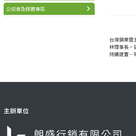
公協會及媒體專區
台灣鎖業暨
林理事長，
持續建置…
主辦單位