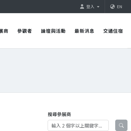
登入
EN
展商
參觀者
論壇與活動
最新消息
交通住宿
搜尋參展商