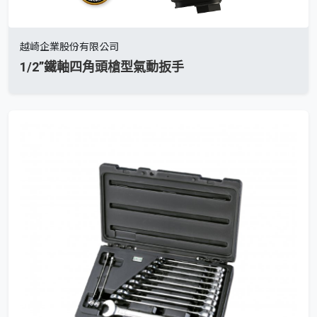
越崎企業股份有限公司
1/2”鐵軸四角頭槍型氣動扳手