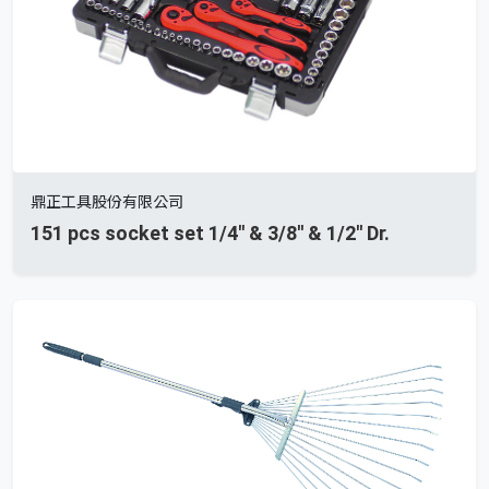
鼎正工具股份有限公司
151 pcs socket set 1/4'' & 3/8'' & 1/2'' Dr.