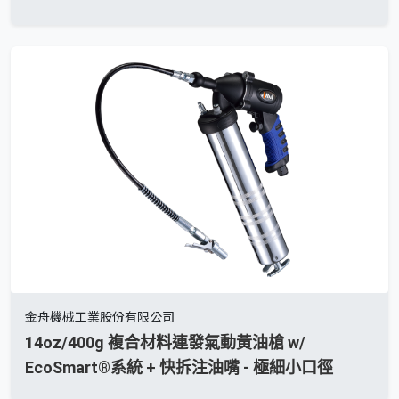
金舟機械工業股份有限公司
14oz/400g 複合材料連發氣動黃油槍 w/
EcoSmart®系統 + 快拆注油嘴 - 極細小口徑