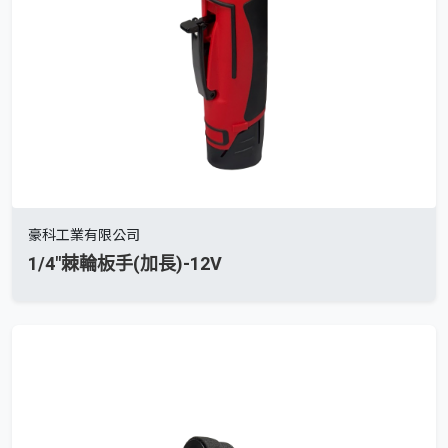
豪科工業有限公司
1/4"棘輪板手(加長)-12V