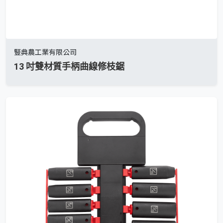
豎典農工業有限公司
13 吋雙材質手柄曲線修枝鋸