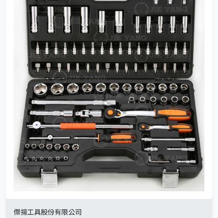
傑揚工具股份有限公司