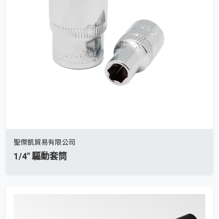
聖傑凱貿易有限公司
1/4" 驅動套筒