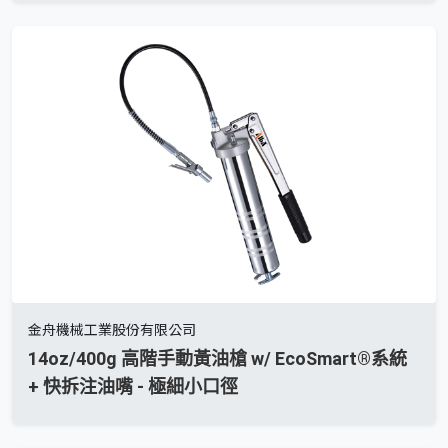
金舟機械工業股份有限公司
14oz/400g 高階手動黃油槍 w/ EcoSmart®系統
+ 快拆注油嘴 - 極細小口徑