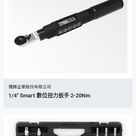
鐵勝企業股份有限公司
1/4'' Smart 數位扭力扳手 2-20Nm