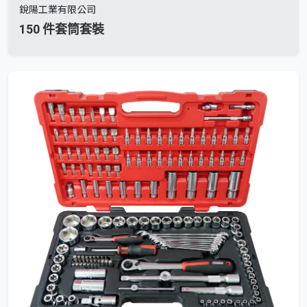
銳陽工業有限公司
150 件套筒套裝