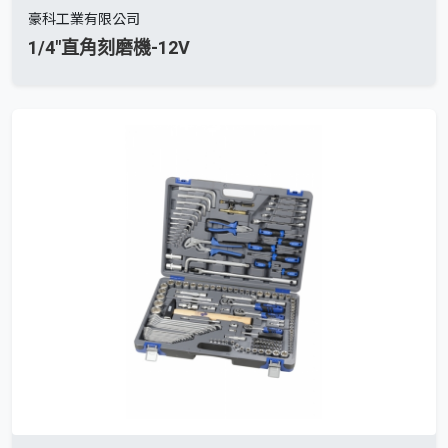
豪科工業有限公司
1/4"直角刻磨機-12V