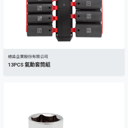
總淼企業股份有限公司
13PCS 氣動套筒組