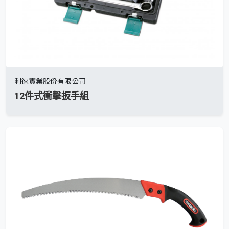
利徠實業股份有限公司
12件式衝擊扳手組