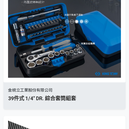
金統立工業股份有限公司
39件式 1/4" DR. 綜合套筒組套