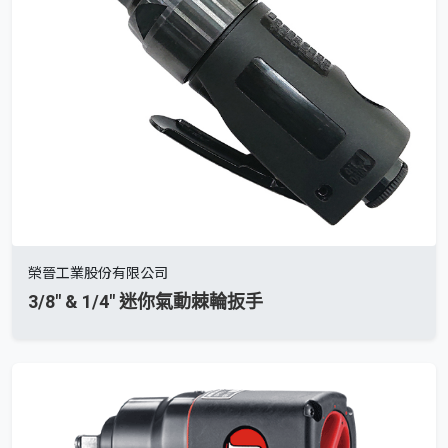
榮晉工業股份有限公司
3/8" & 1/4" 迷你氣動棘輪扳手