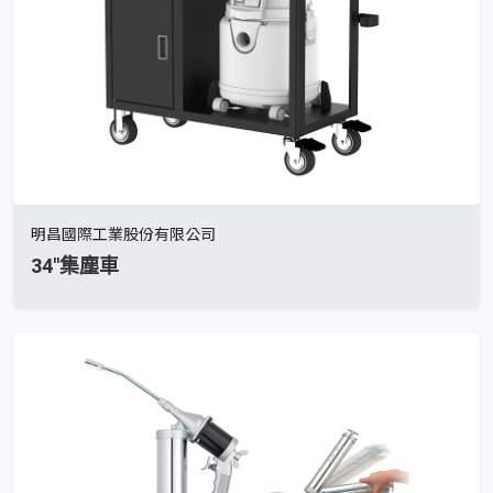
明昌國際工業股份有限公司
34"集塵車