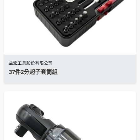
益宏工具股份有限公司
37件2分起子套筒組