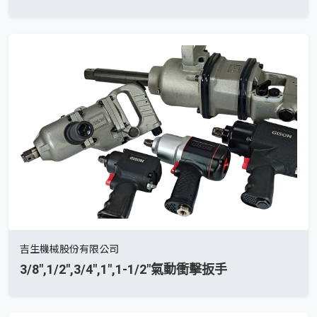
吉生機械股份有限公司
3/8",1/2",3/4",1",1-1/2"氣動衝擊扳手