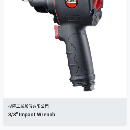
杉隆工業股份有限公司
3/8" Impact Wrench