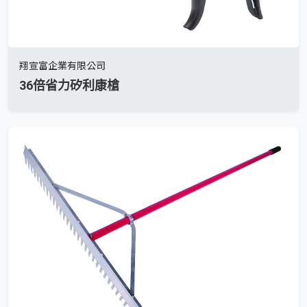
翔宣富企業有限公司
36倍省力矽利康槍