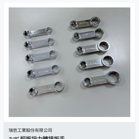
瑞哲工業股份有限公司