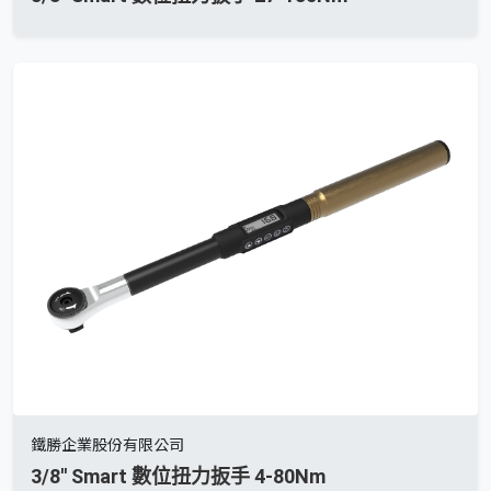
鐵勝企業股份有限公司
3/8'' Smart 數位扭力扳手 4-80Nm