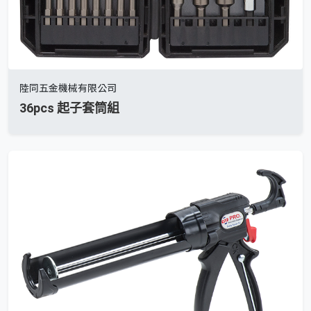
陸同五金機械有限公司
36pcs 起子套筒組