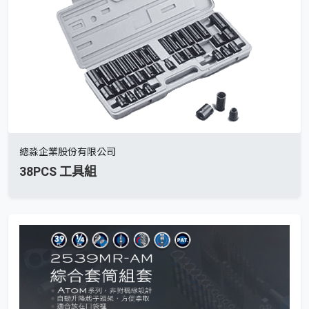
總淼企業股份有限公司
38PCS 工具組