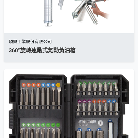
碩興工業股份有限公司
360°旋轉連動式氣動黃油槍