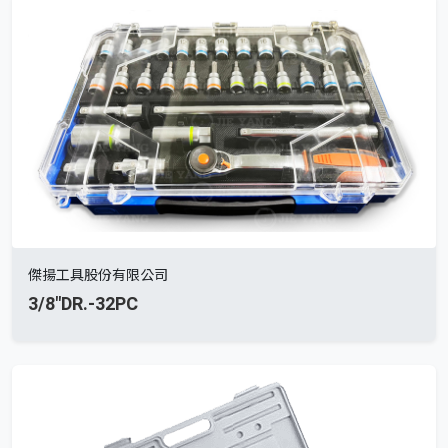
傑揚工具股份有限公司
3/8"DR.-32PC