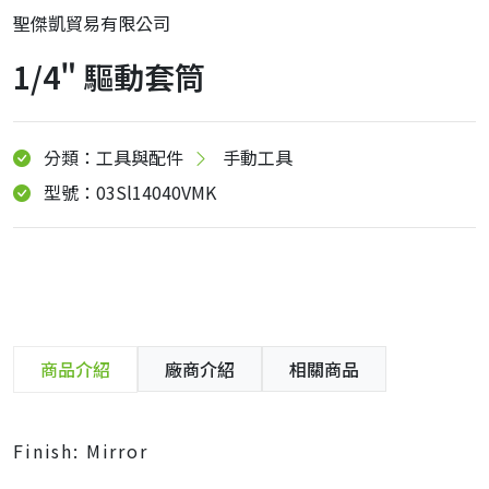
聖傑凱貿易有限公司
1/4" 驅動套筒
分類：工具與配件
手動工具
型號：03Sl14040VMK
商品介紹
廠商介紹
相關商品
Finish: Mirror