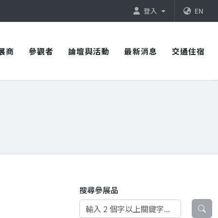
登入
EN
展商
參觀者
論壇與活動
最新消息
交通住宿
搜尋參展品