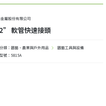
林金屬股份有限公司
/2” 軟管快速接頭
分類：園藝、農業與戶外用品
園藝工具與設備
型號：5815A