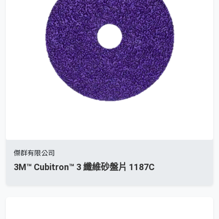
傑群有限公司
3M™ Cubitron™ 3 纖維砂盤片 1187C