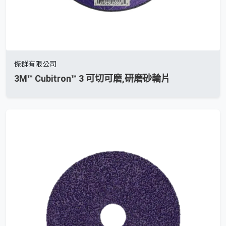
傑群有限公司
3M™ Cubitron™ 3 可切可磨,研磨砂輪片