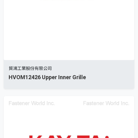
貿鴻工業股份有限公司
HVOM12426 Upper Inner Grille