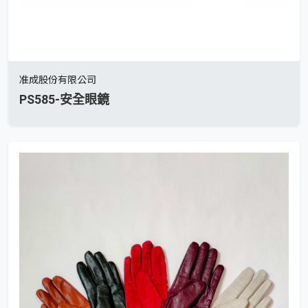
准成股份有限公司
PS585-安全眼鏡