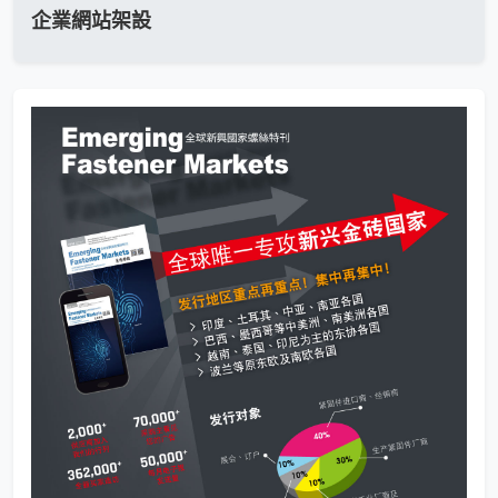
企業網站架設