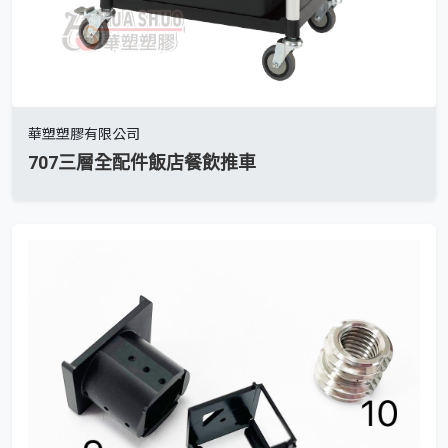
華塑塑膠有限公司
707三層全配件飯店餐飲推車