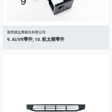
億而順企業股份有限公司
9. AI/VR零件; 10. 航太類零件