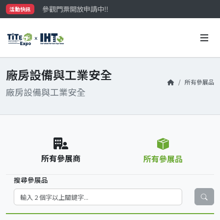
參觀門票開放申請中‼️
活動快訊
最大規模台灣五金展TiTE x IHT，2026/10/20-22
國際買主補助名額有限，立即申請！
廠房設備與工業安全
所有參展品
廠房設備與工業安全
所有參展商
所有參展品
搜尋參展品