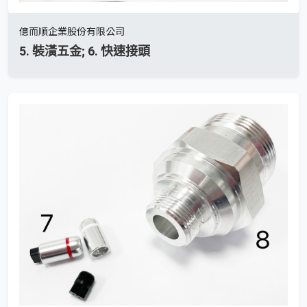
億而順企業股份有限公司
5. 裝潢五金; 6. 快速接頭