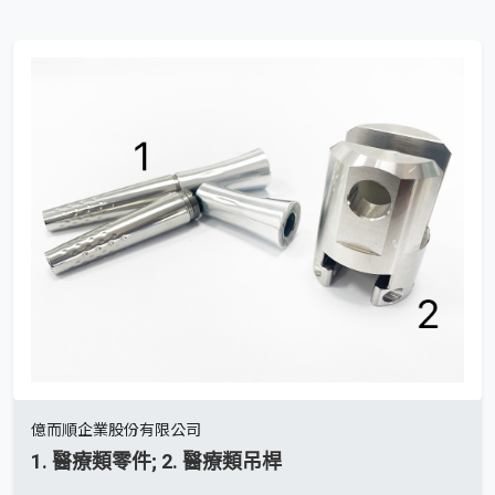
億而順企業股份有限公司
1. 醫療類零件; 2. 醫療類吊桿