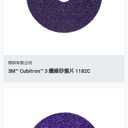
傑群有限公司
3M™ Cubitron™ 3 纖維砂盤片 1182C