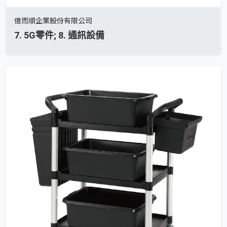
億而順企業股份有限公司
7. 5G零件; 8. 通訊設備