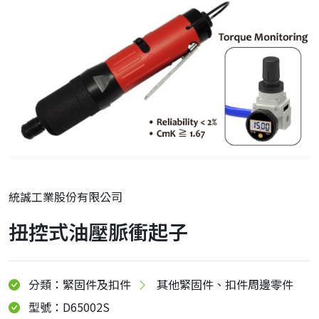
統誠工業股份有限公司
扭控式油壓脈衝起子
分類：緊固件及扣件
其他緊固件、扣件周邊零件
型號：D65002S