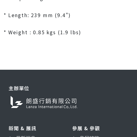
* Length: 239 mm (9.4")
* Weight : 0.85 kgs (1.9 lbs)
主辦單位
新聞 & 展訊
參展 & 參觀