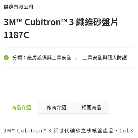
傑群有限公司
3M™ Cubitron™ 3 纖維砂盤片
1187C
分類：廠房設備與工業安全
工業安全與個人防護
商品介紹
廠商介紹
相關商品
3M™ Cubitron™ 3 新世代礦砂之砂紙盤產品，Cub3