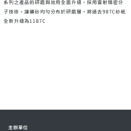
系列之產品的研磨與效用全面升級，採用雷射精密分
子技術，讓礦砂均勻分布於研磨層，將過去987C砂紙
全新升級為1187C
主辦單位