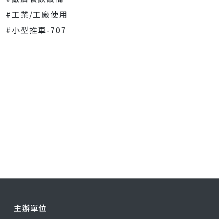
#工業/工廠使用
#小型推車-707
主辦單位