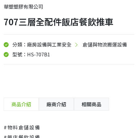
華塑塑膠有限公司
707三層全配件飯店餐飲推車
分類：廠房設備與工業安全
倉儲與物流搬運設備
型號：HS-707B1
商品介紹
廠商介紹
相關商品
#物料倉儲設備
#飯店餐飲設備