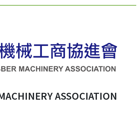
 MACHINERY ASSOCIATION