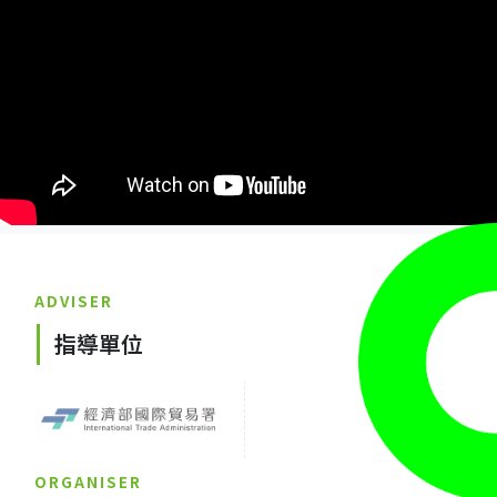
ADVISER
指導單位
ORGANISER