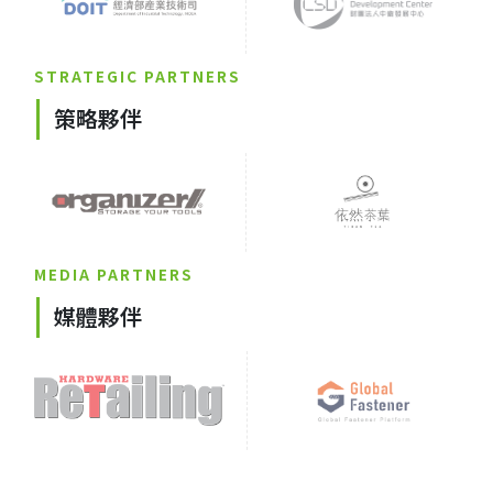
STRATEGIC PARTNERS
策略夥伴
MEDIA PARTNERS
媒體夥伴