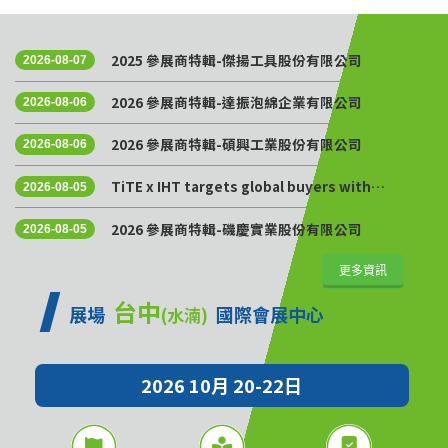
2025 參展商特輯-傑揚工具股份有限公司
2026-08-07
2026 參展商特輯-達振泡綿企業有限公司
2026-08-06
2026 參展商特輯-碩興工業股份有限公司
2026-08-06
TiTE x IHT targets global buyers with
2026-08-05
Golden Sourcing Week
2026 參展商特輯-磯慶實業股份有限公司
2026-08-05
更多資訊
台中
展場
國際會展中心
(水湳)
2026 10月 20-22日