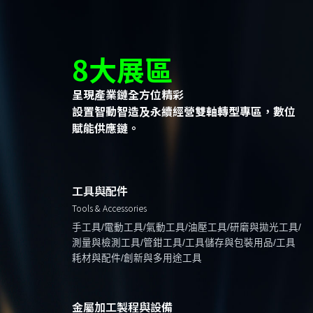
8大展區
呈現產業鏈全方位精彩
設置智動智造及永續經營雙軸轉型專區，數位
賦能供應鏈。
工具與配件
Tools & Accessories
手工具/電動工具/氣動工具/油壓工具/研磨與拋光工具/
測量與檢測工具/管鉗工具/工具儲存與包裝用品/工具
耗材與配件/創新與多用途工具
金屬加工製程與設備