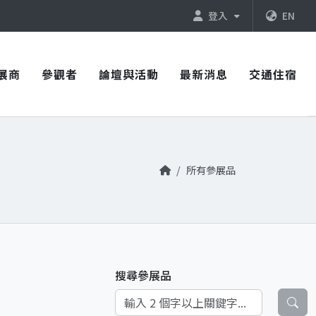
登入
EN
展商
參觀者
論壇與活動
最新消息
交通住宿
所有參展品
搜尋參展品