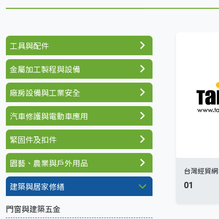
工具與配件
金屬加工製程與設備
廠房設備與工業安全
汽車修護與電動車應用
緊固件及扣件
園藝、農業與戶外用品
台灣經貿網
01
建築與居家修繕
門窗與建築五金