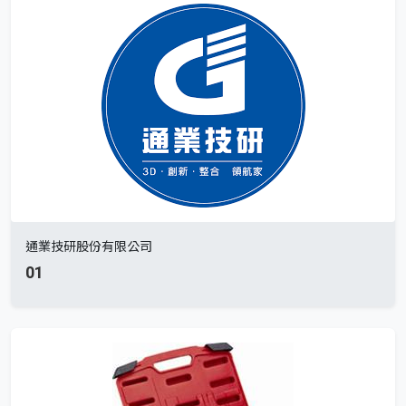
通業技研股份有限公司
01