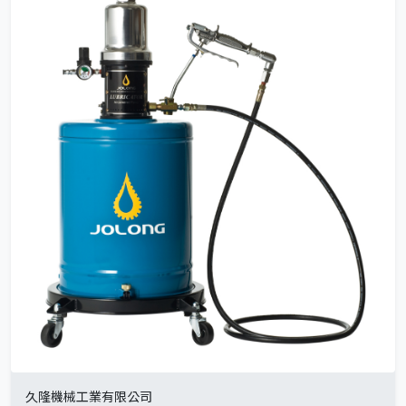
久隆機械工業有限公司