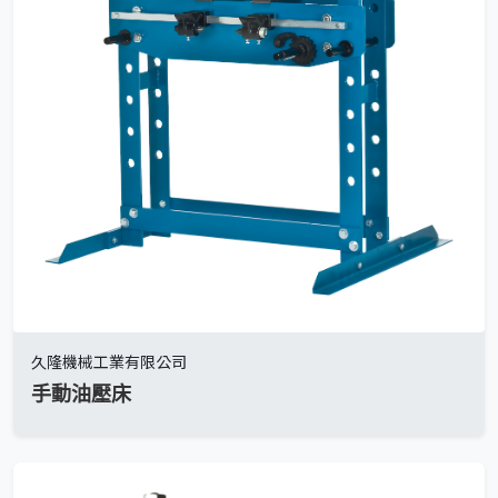
久隆機械工業有限公司
手動油壓床