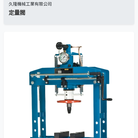
久隆機械工業有限公司
定量閥