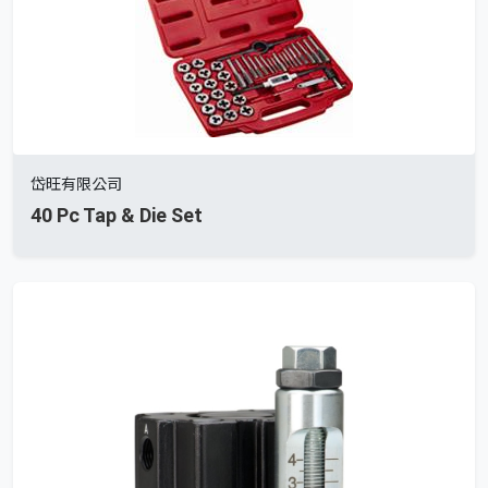
岱旺有限公司
40 Pc Tap & Die Set