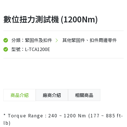
數位扭力測試機 (1200Nm)
分類：緊固件及扣件
其他緊固件、扣件周邊零件
型號：L-TCA1200E
商品介紹
廠商介紹
相關商品
* Torque Range : 240 ~ 1200 Nm (177 ~ 885 ft-
lb)