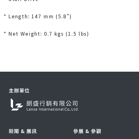
* Length: 147 mm (5.8")
* Net Weight: 0.7 kgs (1.5 lbs)
主辦單位
新聞 & 展訊
參展 & 參觀