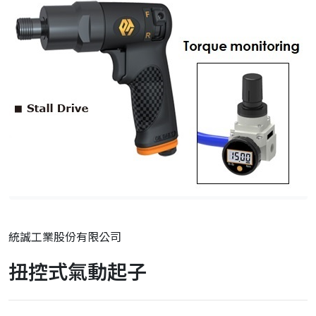
統誠工業股份有限公司
扭控式氣動起子