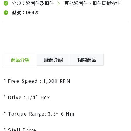
分類：緊固件及扣件
其他緊固件、扣件周邊零件
型號：D6420
商品介紹
廠商介紹
相關商品
* Free Speed : 1,800 RPM
* Drive : 1/4" Hex
* Torque Range: 3.5~ 6 Nm
* Stall Drive