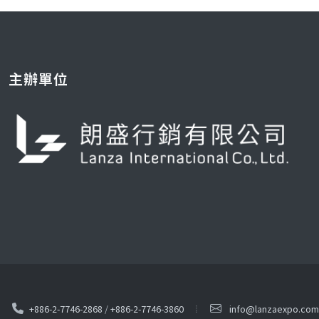
主辦單位
+886-2-7746-2868
/
+886-2-7746-3860
info@lanzaexpo.com