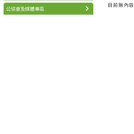
目前無內
公協會及媒體專區