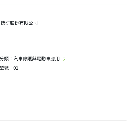
業技研股份有限公司
1
分類：汽車修護與電動車應用
型號：01