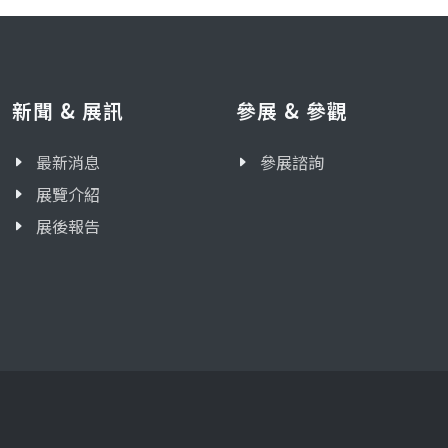
新聞 & 展訊
參展 & 參觀
最新消息
參展諮詢
展覽介紹
展後報告