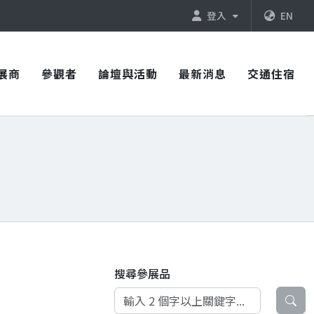
登入
EN
展商
參觀者
論壇與活動
最新消息
交通住宿
搜尋參展品