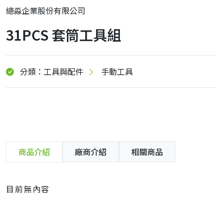
總淼企業股份有限公司
31PCS 套筒工具組
分類：工具與配件
手動工具
商品介紹
廠商介紹
相關商品
目前無內容