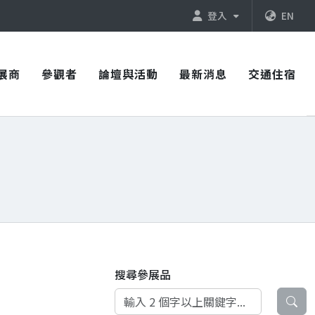
登入
EN
展商
參觀者
論壇與活動
最新消息
交通住宿
搜尋參展品