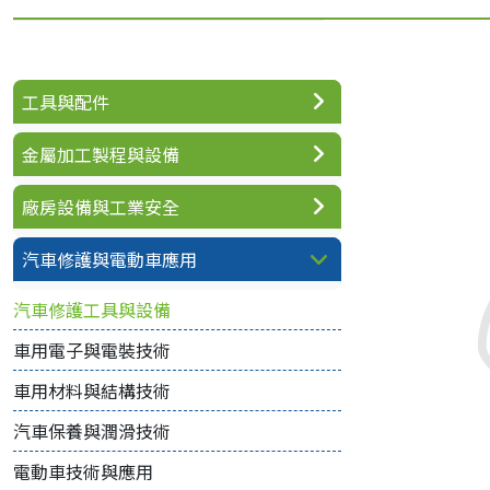
工具與配件
金屬加工製程與設備
廠房設備與工業安全
汽車修護與電動車應用
汽車修護工具與設備
車用電子與電裝技術
車用材料與結構技術
汽車保養與潤滑技術
電動車技術與應用