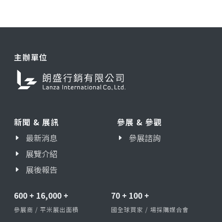
主辦單位
新聞 & 展訊
參展 & 參觀
最新消息
參展諮詢
展覽介紹
展後報告
600
+
16,000
+
70
+
100
+
參展商 / 平米展出面積
國全球買家 / 場採購媒合會