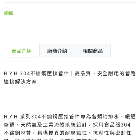
詢價
商品介紹
廠商介紹
相關商品
H.Y.H 304不鏽鋼壓接管件｜高品質、安全耐用的管路
連接解決方案
H.Y.H 系列304不鏽鋼壓接管件專為各類給排水、暖通
空調、天然氣及工業流體系統設計，採用食品級304
不鏽鋼材質，具備優異的耐腐蝕性、抗壓性與密封性