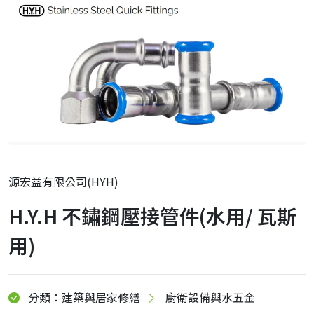
源宏益有限公司(HYH)
H.Y.H 不鏽鋼壓接管件(水用/ 瓦斯
用)
分類：建築與居家修繕
廚衛設備與水五金