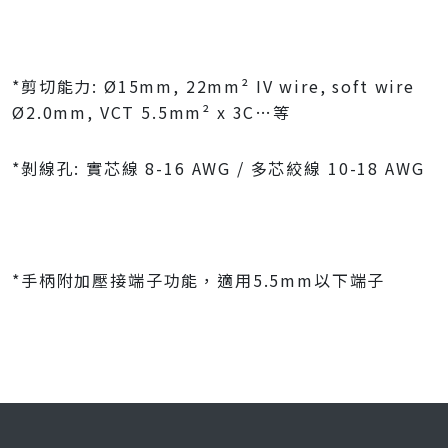
*剪切能力: Ø15mm, 22mm² IV wire, soft wire
Ø2.0mm, VCT 5.5mm² x 3C…等
*剝線孔: 實芯線 8-16 AWG / 多芯絞線 10-18 AWG
*手柄附加壓接端子功能，適用5.5mm以下端子