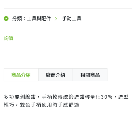
分類：工具與配件
手動工具
詢價
商品介紹
廠商介紹
相關商品
多功能剝線鉗，手柄較傳統鍛造鉗輕量化30%，造型
輕巧，雙色手柄使用時手感舒適