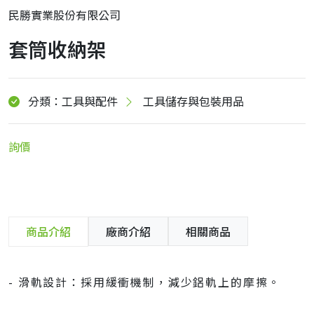
民勝實業股份有限公司
套筒收納架
分類：工具與配件
工具儲存與包裝用品
詢價
商品介紹
廠商介紹
相關商品
- 滑軌設計：採用緩衝機制，減少鋁軌上的摩擦。