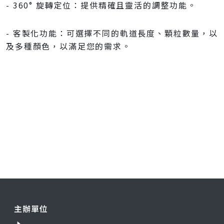
- 360° 旋轉定位：提供精確且靈活的調整功能。
- 客製化功能：可選擇不同的軌道長度、顆粒數量，以
及多種顏色，以滿足您的需求。
主辦單位