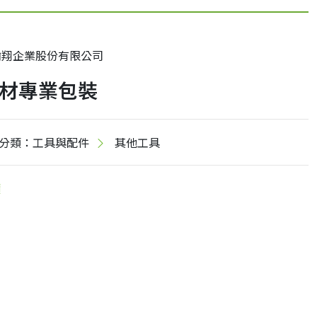
翰翔企業股份有限公司
材專業包裝
分類：工具與配件
其他工具
價