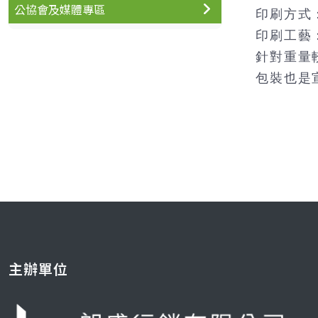
公協會及媒體專區
印刷方式
印刷工藝
針對重量
包裝也是
主辦單位