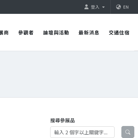
登入
EN
展商
參觀者
論壇與活動
最新消息
交通住宿
搜尋參展品