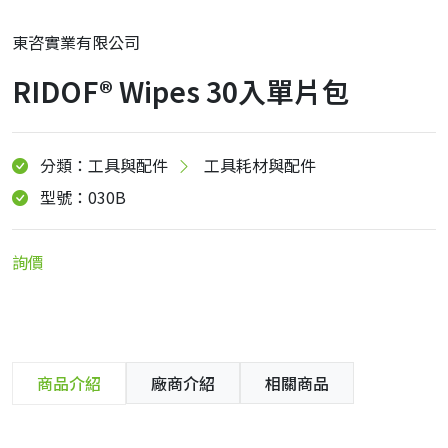
東咨實業有限公司
RIDOF® Wipes 30入單片包
分類：工具與配件
工具耗材與配件
型號：030B
詢價
商品介紹
廠商介紹
相關商品