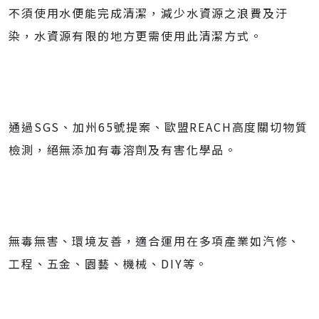
不須使用水便能完成清潔，減少水資源之浪費及汙
染，水資源有限的地方更需使用此清潔方式。
通過SGS、加州65號提案、歐盟REACH高度關切物質
檢測，絕無添加有毒溶劑及有害化學品。
無毒無害、環境友善，適合運用在多項產業如汽修、
工程、五金、園藝、機械、DIY等。