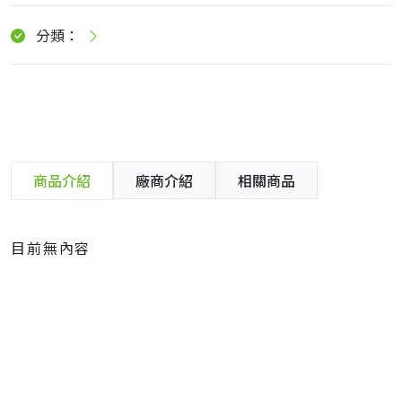
分類：
商品介紹
廠商介紹
相關商品
目前無內容