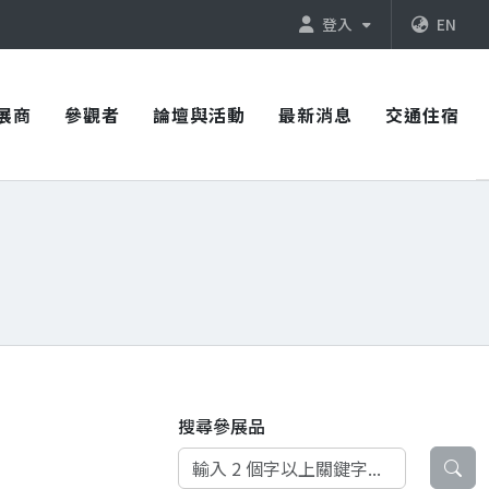
登入
EN
展商
參觀者
論壇與活動
最新消息
交通住宿
搜尋參展品