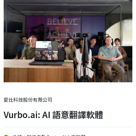
愛比科技股份有限公司
Vurbo.ai: AI 語意翻譯軟體