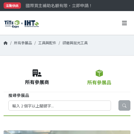
國際買主補助名額有限，立即申請！
活動快訊
參觀門票開放申請中‼️
最大規模台灣五金展TiTE x IHT，2026/10/20-22
國際買主補助名額有限，立即申請！
所有參展品
工具與配件
研磨與拋光工具
所有參展商
所有參展品
搜尋參展品