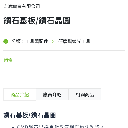
宏崴實業有限公司
鑽石基板/鑽石晶圓
分類：工具與配件
研磨與拋光工具
詢價
商品介紹
廠商介紹
相關商品
鑽石基板/鑽石晶圓
CVD鑽石是採用化學氣相沉積法製造。