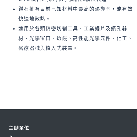
鑽石擁有目前已知材料中最高的熱導率，能有效
快速地散熱。
適用於各類精密切割工具、工業鋸片及鑽孔器
材、光學窗口、透鏡、高性能光學元件、化工、
醫療器械與植入式裝置。
主辦單位