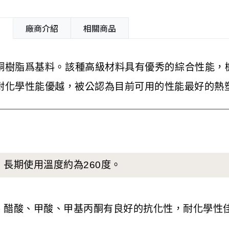
紹
廠商介紹
相關商品
酮樹脂爲基料。該種高級材料具有優秀的綜合性能，
耐化學性能優越，被公認為目前可用的性能最好的熱
，長期使用溫度約為260度。
酸、醋酸、甲酸、甲基丙酮有良好的抗化性，耐化學性