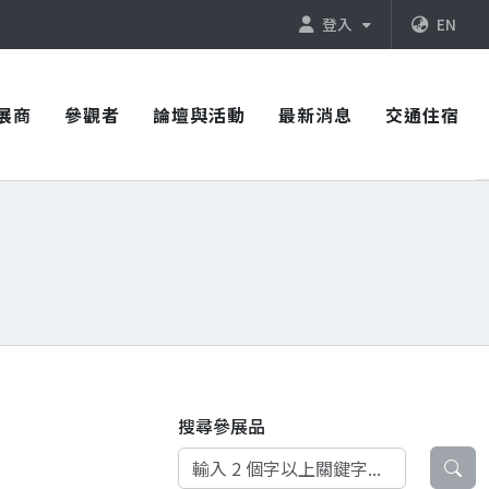
登入
EN
展商
參觀者
論壇與活動
最新消息
交通住宿
搜尋參展品