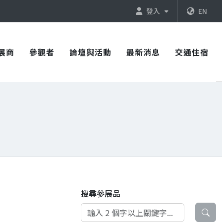
登入
EN
展商
參觀者
論壇與活動
最新消息
交通住宿
搜尋參展品