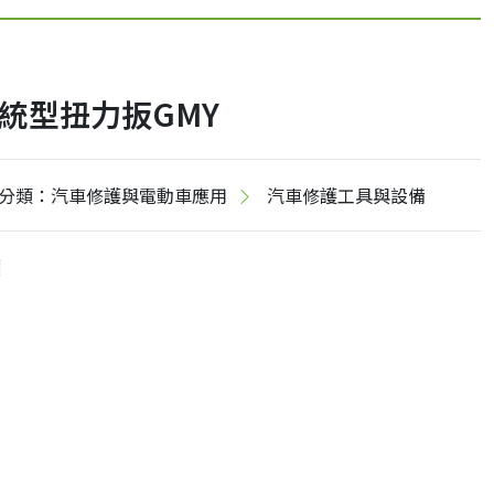
統型扭力扳GMY
分類：汽車修護與電動車應用
汽車修護工具與設備
價