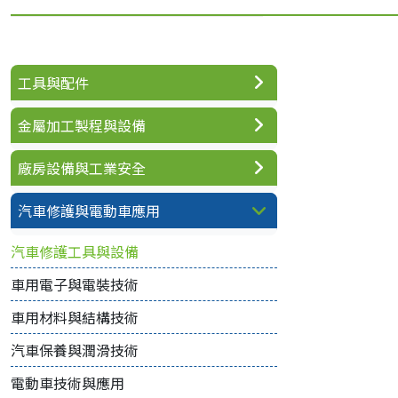
工具與配件
金屬加工製程與設備
廠房設備與工業安全
汽車修護與電動車應用
汽車修護工具與設備
車用電子與電裝技術
車用材料與結構技術
汽車保養與潤滑技術
電動車技術與應用