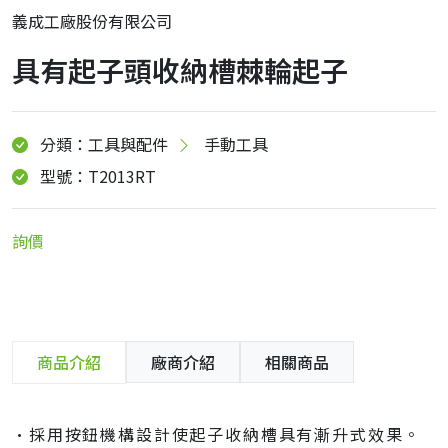
義成工廠股份有限公司
具有起子頭收納槽棘輪起子
分類：工具與配件
手動工具
型號：T2013RT
詢價
商品介紹
廠商介紹
相關商品
•採用按鈕機構設計使起子收納槽具有漸升式效果。