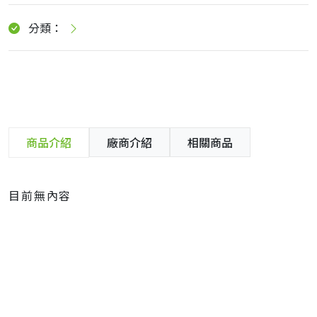
分類：
商品介紹
廠商介紹
相關商品
目前無內容