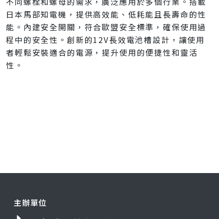
不同螺栓和螺母的需求，廣泛應用於多個行業。搭載
日本馬部知電機，提供高效能、低耗能且長壽命的性
能。內建安全開關，符合歐盟安全標準，確保使用過
程中的安全性。創新的12V長效電池槽設計，讓使用
者輕鬆安裝適合的電源，提升使用的便捷性和靈活
性。
主辦單位