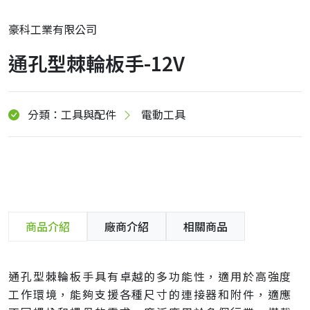
豪科工業有限公司
通孔型棘輪板手-12V
分類：工具與配件
電動工具
商品介紹
廠商介紹
相關商品
通孔型棘輪板手具有卓越的多功能性，適用於高強度
工作環境，能夠支援各種尺寸的連接器和附件，適應