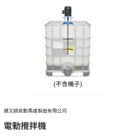
通又順氣動馬達製造有限公司
電動攪拌機