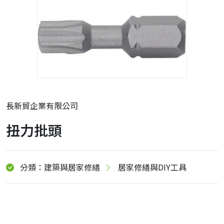
長新貿企業有限公司
扭力批頭
分類：建築與居家修繕
居家修繕與DIY工具