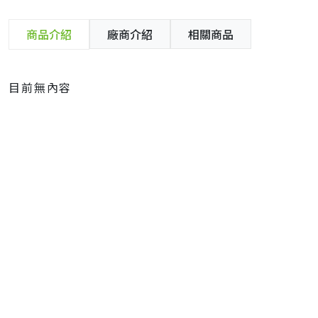
商品介紹
廠商介紹
相關商品
目前無內容