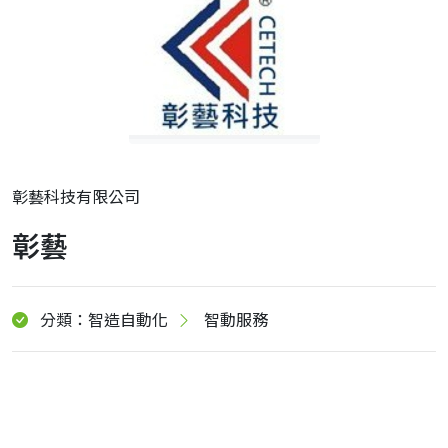
彰藝科技有限公司
彰藝
分類：智造自動化
智動服務