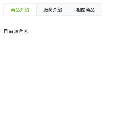
商品介紹
廠商介紹
相關商品
目前無內容