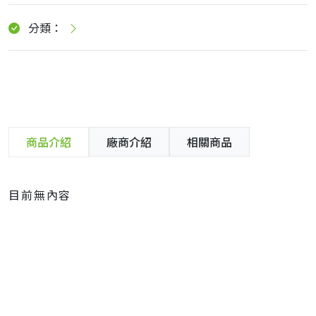
分類：
商品介紹
廠商介紹
相關商品
目前無內容