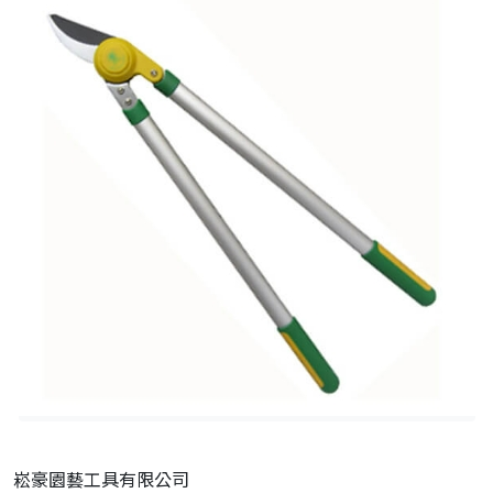
崧豪園藝工具有限公司