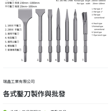
瑞鑫工業有限公司
各式鑿刀製作與批發