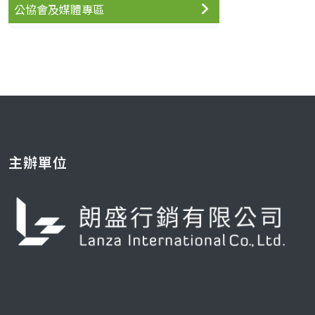
公協會及媒體專區
主辦單位