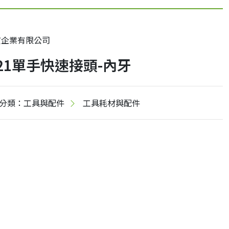
寅企業有限公司
21單手快速接頭-內牙
分類：工具與配件
工具耗材與配件