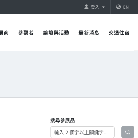
登入
EN
展商
參觀者
論壇與活動
最新消息
交通住宿
搜尋參展品