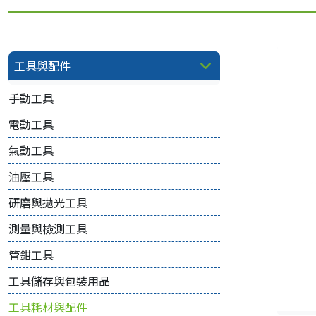
工具與配件
手動工具
電動工具
氣動工具
油壓工具
研磨與拋光工具
測量與檢測工具
管鉗工具
工具儲存與包裝用品
工具耗材與配件